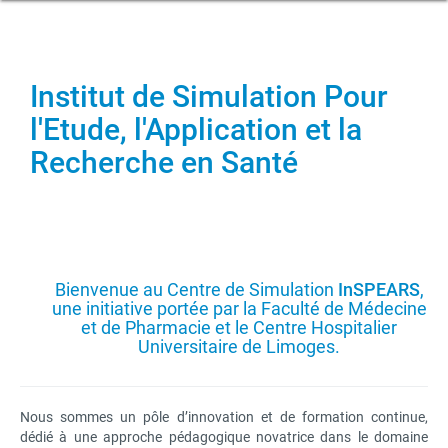
Institut de Simulation Pour
l'Etude, l'Application et la
Recherche en Santé
Bienvenue au Centre de Simulation
InSPEARS
,
une initiative portée par la Faculté de Médecine
et de Pharmacie et le Centre Hospitalier
Universitaire de Limoges.
Nous sommes un pôle d’innovation et de formation continue,
dédié à une approche pédagogique novatrice dans le domaine