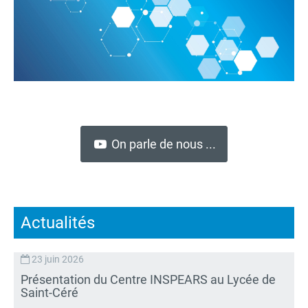
On parle de nous ...
Actualités
23 juin 2026
Présentation du Centre INSPEARS au Lycée de
Saint-Céré