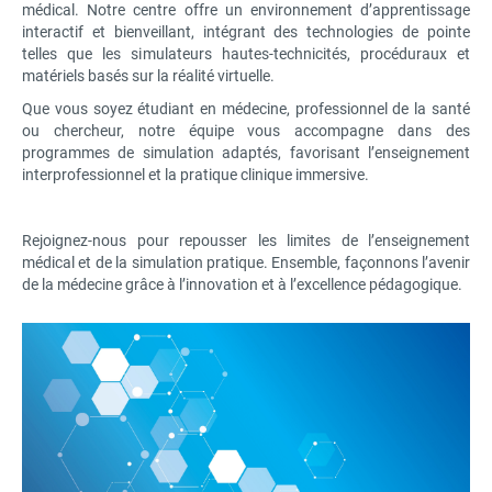
médical. Notre centre offre un environnement d’apprentissage
interactif et bienveillant, intégrant des technologies de pointe
telles que les simulateurs hautes-technicités, procéduraux et
matériels basés sur la réalité virtuelle.
Que vous soyez étudiant en médecine, professionnel de la santé
ou chercheur, notre équipe vous accompagne dans des
programmes de simulation adaptés, favorisant l’enseignement
interprofessionnel et la pratique clinique immersive.
Rejoignez-nous pour repousser les limites de l’enseignement
médical et de la simulation pratique. Ensemble, façonnons l’avenir
de la médecine grâce à l’innovation et à l’excellence pédagogique.