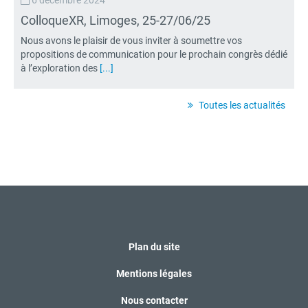
ColloqueXR, Limoges, 25-27/06/25
Nous avons le plaisir de vous inviter à soumettre vos
propositions de communication pour le prochain congrès dédié
à l’exploration des
[...]
Toutes les actualités
Plan du site
Mentions légales
Nous contacter