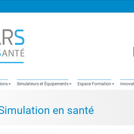
ions
Simulateurs et Équipements
Espace Formation
Innovat
Simulation en santé