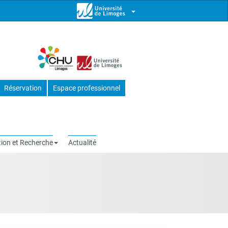
Réservation
Espace professionnel
ion et Recherche
Actualité