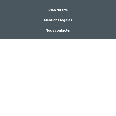
Plan du site
Mentions légales
Nous contacter