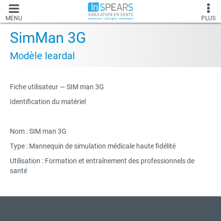
MENU
PLUS
SimMan 3G
Modèle leardal
Fiche utilisateur — SIM man 3G
Identification du matériel
Nom : SIM man 3G
Type : Mannequin de simulation médicale haute fidélité
Utilisation : Formation et entraînement des professionnels de
santé