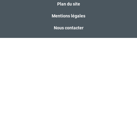
Plan du site
Mentions légales
Nous contacter